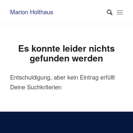
Marion Holthaus
Es konnte leider nichts
gefunden werden
Entschuldigung, aber kein Eintrag erfüllt
Deine Suchkriterien